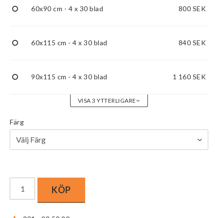
60x90 cm - 4 x 30 blad
800 SEK
60x115 cm - 4 x 30 blad
840 SEK
90x115 cm - 4 x 30 blad
1 160 SEK
VISA 3 YTTERLIGARE
Färg
KÖP