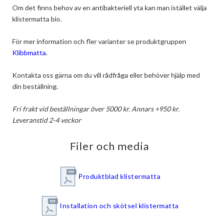
Om det finns behov av en antibakteriell yta kan man istället välja 
klistermatta bio.

För mer information och fler varianter se produktgruppen 
Klibbmatta
.

Kontakta oss gärna om du vill rådfråga eller behöver hjälp med 
din beställning.

Fri frakt vid beställningar över 5000 kr. Annars +950 kr.
Leveranstid 2-4 veckor
Filer och media
Produktblad klistermatta
Installation och skötsel klistermatta