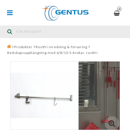
0
Produkter
Rostfri inredning & förvaring
Redskapsupphängning med 6/8/10 S-krokar, rostfri