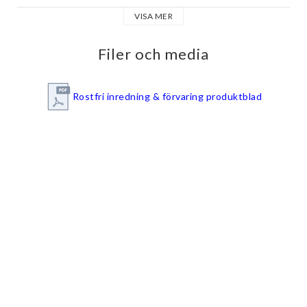
VISA MER
Filer och media
Rostfri inredning & förvaring produktblad